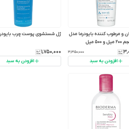
ان و مرطوب کننده بایودرما مدل
ژل شستشوی پوست چرب بایودرم
 500 میل
۱٬۷۵۰٬۰۰۰
۳٬
۳٬۳۵۰٬۰۰۰
افزودن به سبد
افزودن به سبد