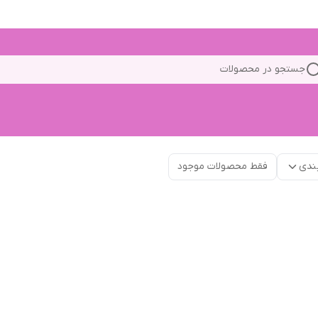
جستجو در محصولات
ندی
فقط محصولات موجود