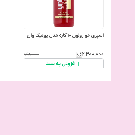
اسپری مو رولون 10 کاره مدل یونیک وان
۲٬۴۰۰٬۰۰۰
۲٬۶۸۰٬۰۰۰
افزودن به سبد