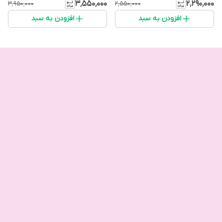
۳٬۵۵۰٬۰۰۰
۲٬۲۹۰٬۰۰۰
۳٬۹۵۰٬۰۰۰
۲٬۵۵۰٬۰۰۰
افزودن به سبد
افزودن به سبد