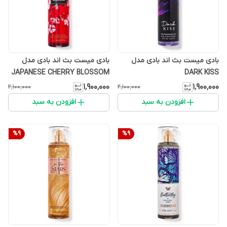
بادی میست بث اند بادی مدل
بادی میست بث اند بادی مدل
JAPANESE CHERRY BLOSSOM
DARK KISS
۱٬۹۰۰٬۰۰۰
۱٬۹۰۰٬۰۰۰
۲٬۱۰۰٬۰۰۰
۲٬۱۰۰٬۰۰۰
افزودن به سبد
افزودن به سبد
%
9
%
9