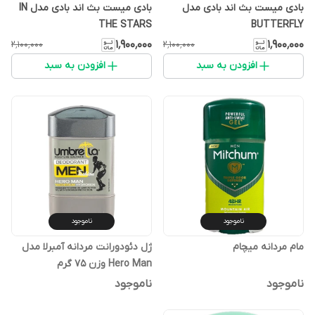
بادی میست بث اند بادی مدل
بادی میست بث اند بادی مدل IN
THE STARS
BUTTERFLY
۱٬۹۰۰٬۰۰۰
۱٬۹۰۰٬۰۰۰
۲٬۱۰۰٬۰۰۰
۲٬۱۰۰٬۰۰۰
افزودن به سبد
افزودن به سبد
ناموجود
ناموجود
مام مردانه میچام
ژل دئودورانت مردانه آمبرلا مدل
Hero Man وزن 75 گرم
ناموجود
ناموجود