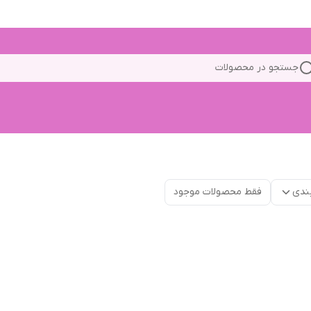
جستجو در محصولات
ندی
فقط محصولات موجود