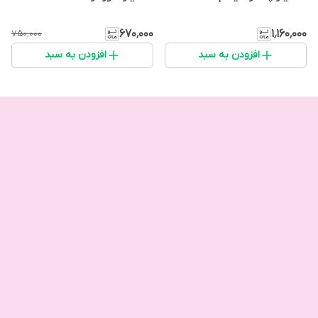
۶۷۰٬۰۰۰
۱٬۱۶۰٬۰۰۰
۷۵۰٬۰۰۰
افزودن به سبد
افزودن به سبد