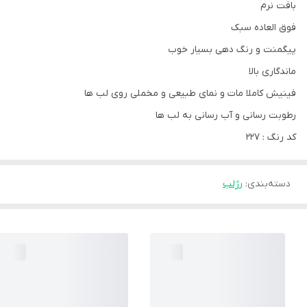
بافت نرم
فوق العاده سبک
پیگمنت و رنگ دهی بسیار خوب
ماندگاری بالا
فینیش کاملا مات و نمای طبیعی و مخملی روی لب ها
رطوبت رسانی و آب رسانی به لب ها
کد رنگ : 227
دسته‌بندی
:
رژلب