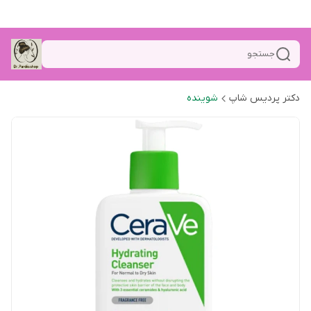
جستجو
دکتر پردیس شاپ
شوینده