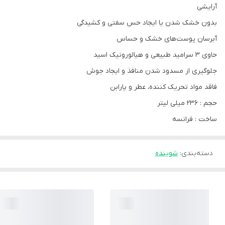
آرایشی
بدون خشک شدن یا ایجاد حس سفتی و کشیدگی
آبرسان پوست‌های خشک و حساس
حاوی 3 سرامید طبیعی و هیالورونیک اسید
جلوگیری از مسدود شدن منافذ و ایجاد جوش
فاقد مواد تحریک کننده، عطر و پارابن
حجم : 236 میلی لیتر
ساخت : فرانسه
دسته‌بندی
:
شوینده