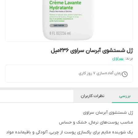
ژل شستشوی آبرسان سراوی 236میل
برند:
سراوی
زمان آماده‌سازی
7
روز کاری
بررسی
نظرات کاربران
ژل شستشوی آبرسان سراوی
مناسب پوست‌های نرمال، خشک و حساس
یک شوینده ملایم برای پاکسازی پوست از چربی، آلودگی و باقیمانده مواد