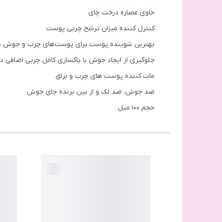
حاوی عصاره درخت چای
کنترل کننده میزان ترشح چربی پوست
بهترین شوینده پوست برای پوست‌های چرب و جوش دا
جلوگیری از ایجاد جوش با پاکسازی کامل چربی اضافی د
مات کننده پوست های چرب و براق
ضد جوش، ضد لک و از بین برنده جای جوش
حجم 100 میل