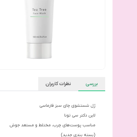
بررسی
نظرات کاربران
ژل شستشوی چای سبز فارماسی
لاین دکتر سی تونا
مناسب پوست‌های چرب، مختلط و مستعد جوش
(بسته بندی جدید)