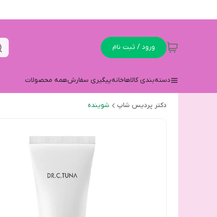
ورود / ثبت نام
دسته‌بندی کالاها
خانه
پیگیری سفارش
همه محصولات
دکتر پردیس شاپ
شوینده