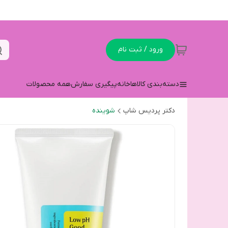
ورود / ثبت نام
دسته‌بندی کالاها
خانه
پیگیری سفارش
همه محصولات
دکتر پردیس شاپ
شوینده