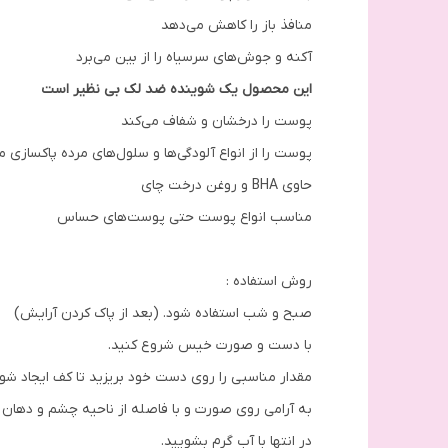
منافذ باز را کاهش می‌دهد
آکنه و جوش‌های سرسیاه را از بین می‌برد
این محصول یک شوینده ضد لک بی نظیر است
پوست را درخشان و شفاف می‌کند
پوست را از انواع آلودگی‌ها و سلول‌های مرده پاکسازی م
حاوی BHA و روغن درخت چای
مناسب انواع پوست حتی پوست‌های حساس
روش استفاده :
صبح و شب استفاده شود. (بعد از پاک کردن آرایش)
با دست و صورت خیس شروع کنید.
مقدار مناسبی را روی دست خود بریزید تا کف ایجاد شود
به آرامی روی صورت و با فاصله از ناحیه چشم و دهان 
در انتها با آب گرم بشویید.