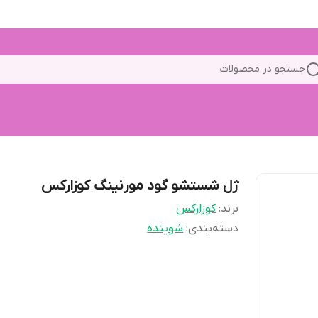
جستجو در محصولات
ژل شستشو گود مورنینگ کوزارکس
برند:
کوزارکس
دسته‌بندی
:
شوینده