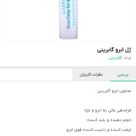
ژل ابرو گابرینی
برند:
گابرینی
بررسی
نظرات کاربران
صابون ابرو گابرینی
فرم‌دهی عالی به ابرو و مژه
حجم دهنده و بلند کننده
لیفت کننده و تثبیت کننده قوی ابرو