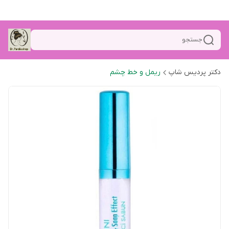
جستجو
دکتر پردیس شاپ
ریمل و خط چشم