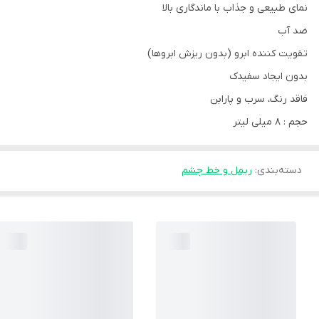
نمای طبیعی و جذاب با ماندگاری بالا
ضد آب
تقویت کننده ابرو (بدون ریزش ابروها)
بدون ایجاد سفیدک
فاقد رنگ، سرب و پارابن
حجم : 8 میلی لیتر
دسته‌بندی
:
ریمل و خط چشم