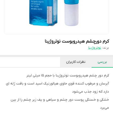
کرم دورچشم هیدروبوست نوتروژینا
برند:
نوتروژینا
بررسی
نظرات کاربران
کرم دور چشم هیدروبوست نوتروژینا با حجم 15 میلی لیتر
آبرسان و مرطوب کننده قوی حاوی هیالورنیک اسید است و بافت ژله ای
دارد که زود جذب می‌شود
خشکی و خستگی پوست دور چشم و سیاهی و پف زیر چشم را از بین
می‌برد