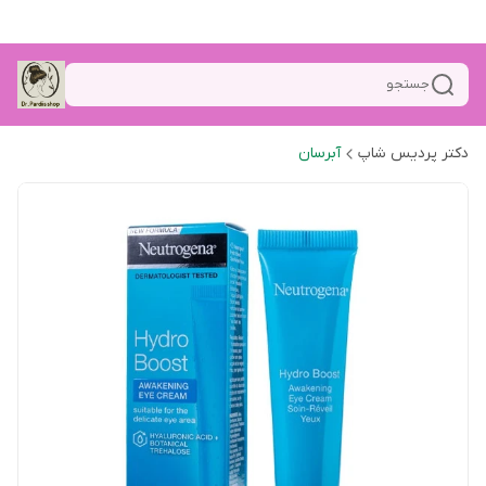
جستجو
دکتر پردیس شاپ
آبرسان