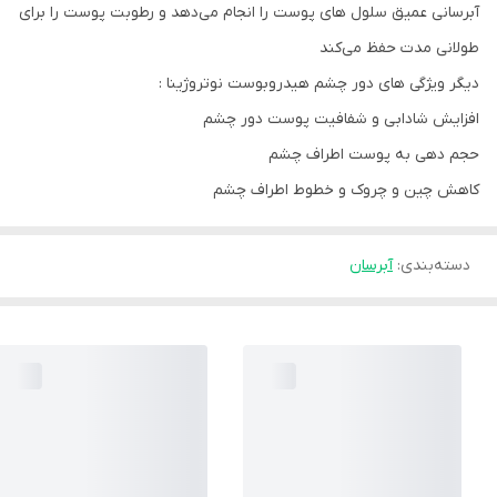
آبرسانی عمیق سلول های پوست را انجام می‌دهد و رطوبت پوست را برای
طولانی مدت حفظ می‌کند
دیگر ویژگی های دور چشم هیدروبوست نوتروژینا :
افزایش شادابی و شفافیت پوست دور چشم
حجم دهی به پوست اطراف چشم
کاهش چین و چروک و خطوط اطراف چشم
دسته‌بندی
:
آبرسان