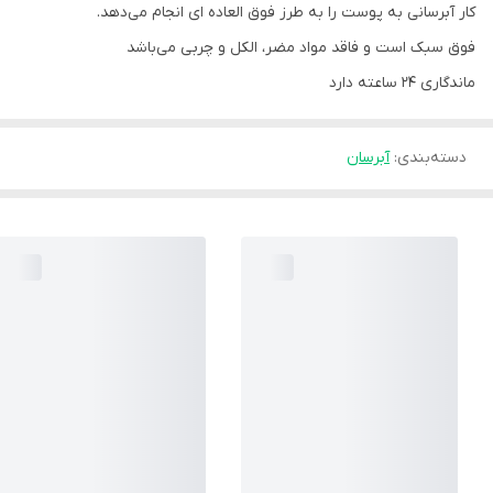
کار آبرسانی به پوست را به طرز فوق العاده ای انجام می‌دهد.
فوق سبک است و فاقد مواد مضر، الکل و چربی می‌باشد
ماندگاری 24 ساعته دارد
دسته‌بندی
:
آبرسان