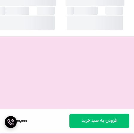
افزودن به سبد خرید
1,400,000