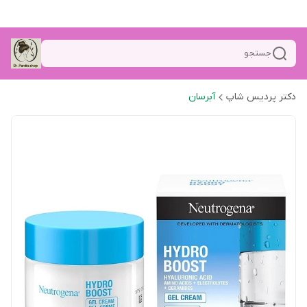
جستجو
دکتر پردیس شاپ
آبرسان