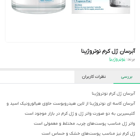
آبرسان ژل کرم نوتروژینا
برند:
نوتروژینا
بررسی
نظرات کاربران
آبرسان ژل کرم نوتروژینا
آبرسان کاسه ای نوتروژینا از لاین هیدروبوست حاوی هیالورونیک اسید و
گلیسیرین به دو صورت واتر ژل و ژل کرم در بازار موجود است
واتر ژل مناسب پوست‌های چرب، مختلط و معمولی است
ژل کرم نیز مناسب پوست‌های خشک و حساس است