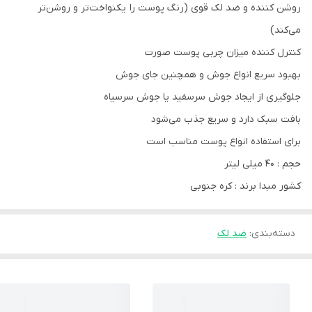
روشن کننده و ضد لک قوی (رنگ پوست را یکنواخت‌تر و روشن‌تر
می‌کند)
کنترل کننده میزان چربی پوست صورت
بهبود سریع انواع جوش و همچنین جای جوش
جلوگیری از ایجاد جوش سرسفید یا جوش سرسیاه
بافت سبک دارد و سریع جذب می‌شود
برای استفاده انواع پوست مناسب است
حجم : 40 میلی لیتر
کشور مبدا برند : کره جنوبی
دسته‌بندی
:
ضد لک