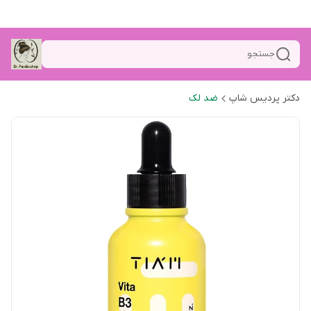
جستجو
دکتر پردیس شاپ
ضد لک