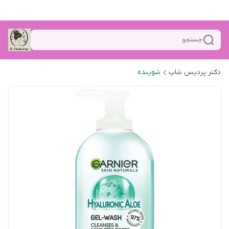
جستجو
دکتر پردیس شاپ
شوینده