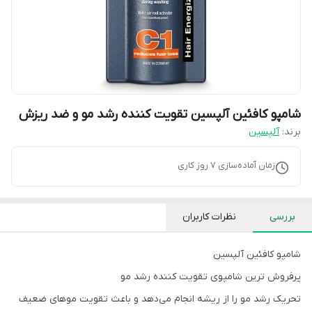
شامپو کافئین آلپسین تقویت کننده رشد مو و ضد ریزش
برند:
آلپسین
زمان آماده‌سازی
7
روز کاری
بررسی
نظرات کاربران
شامپو کافئین آلپسین
پرفروش ترین شامپوی تقویت کننده رشد مو
تحریک رشد مو را از ریشه انجام می‌دهد و باعث تقویت موهای ضعیف