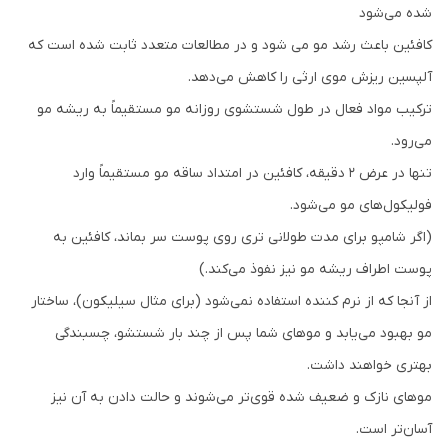
شده می‌شود
کافئین باعث رشد مو می شود و در مطالعات متعدد ثابت شده است که
آلپسین ریزش موی ارثی را کاهش می‌دهد.
ترکیب مواد فعال در طول شستشوی روزانه مو مستقیماً به ریشه مو
می‌رود.
تنها در عرض 2 دقیقه، کافئین در امتداد ساقه مو مستقیماً وارد
فولیکول‌های مو می‌شود.
(اگر شامپو برای مدت طولانی تری روی پوست سر بماند، کافئین به
پوست اطراف ریشه مو نیز نفوذ می‌کند.)
از آنجا که از نرم کننده استفاده نمی‌شود (برای مثال سیلیکون)، ساختار
مو بهبود می‌یابد و موهای شما پس از چند بار شستشو، چسبندگی
بهتری خواهند داشت.
موهای نازک و ضعیف شده قوی‌تر می‌شوند و حالت دادن به آن نیز
آسان‌تر است.