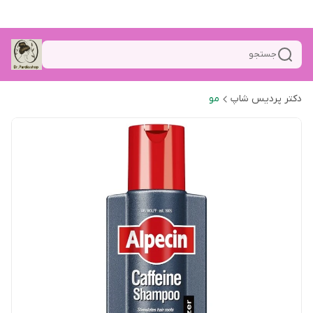
جستجو
دکتر پردیس شاپ
مو