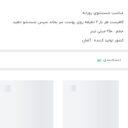
مناسب شستشوی روزانه
کافیست هر بار 2 دقیقه روی پوست سر بماند سپس شستشو دهید.
حجم : 250 میلی لیتر
کشور تولید کننده : آلمان
دسته‌بندی
:
مو