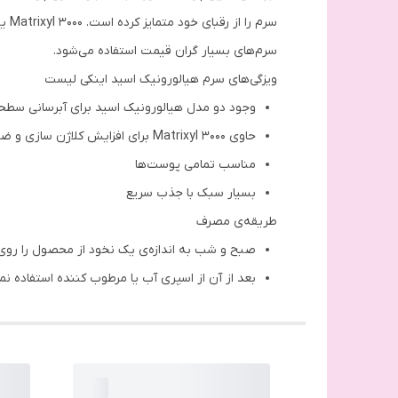
سرم
سرم‌های بسیار گران قیمت استفاده می‌شود.
ویزگی‌های سرم هیالورونیک اسید اینکی لیست
وجود دو مدل هیالورونیک اسید برای آبرسانی سطح
حاوی Matrixyl 3000 برای افزایش کلاژن سازی و ضد چروک
مناسب تمامی پوست‌ها
بسیار سبک با جذب سریع
طریقه‌ی مصرف
صبح و شب به اندازه‌ی یک نخود از محصول را ر
بعد از آن از اسپری آب یا مرطوب کننده استفاده نما