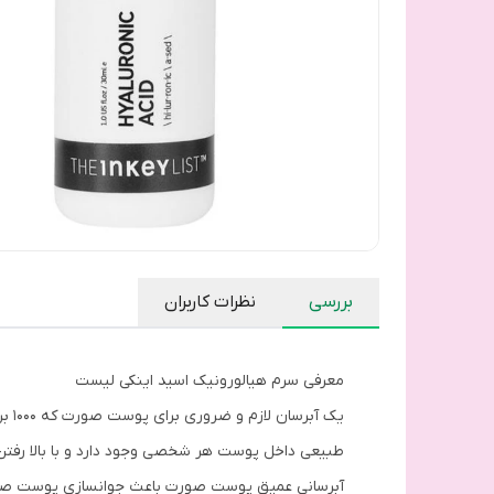
بررسی
نظرات کاربران
معرفی سرم هیالورونیک اسید اینکی لیست
یک 