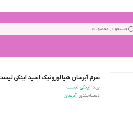
جستجو در محصولات
سرم آبرسان هیالورونیک اسید اینکی لیست
برند:
اینکی لیست
دسته‌بندی
:
آبرسان