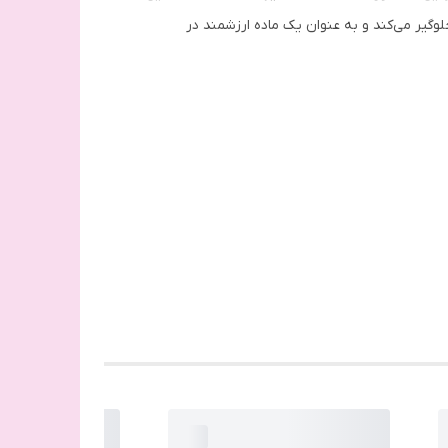
 روی پوست نیز جلوگیر می‌کند و به عنوان یک ماده ارزشمند در