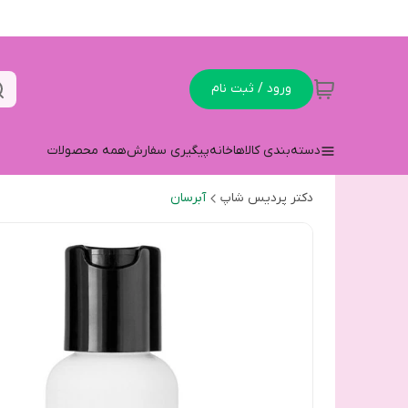
ورود / ثبت نام
دسته‌بندی کالاها
خانه
پیگیری سفارش
همه محصولات
دکتر پردیس شاپ
آبرسان