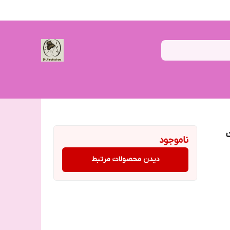
ناموجود
دیدن محصولات مرتبط