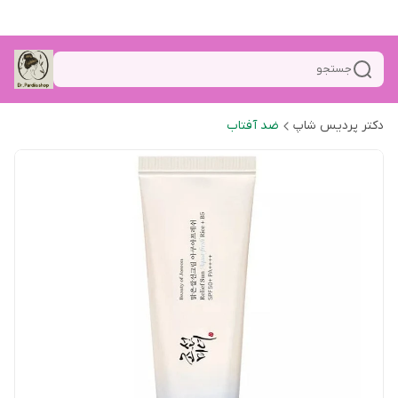
جستجو
دکتر پردیس شاپ
ضد آفتاب