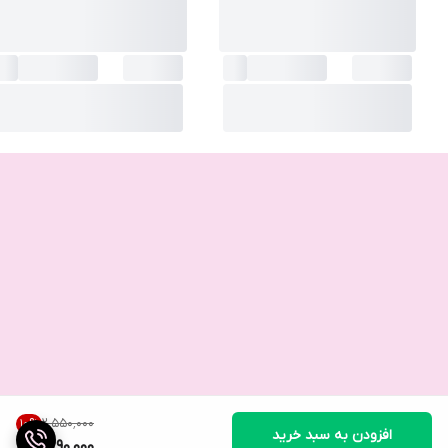
۲٬۵۵۰٬۰۰۰
10
%
افزودن به سبد خرید
2,290,000