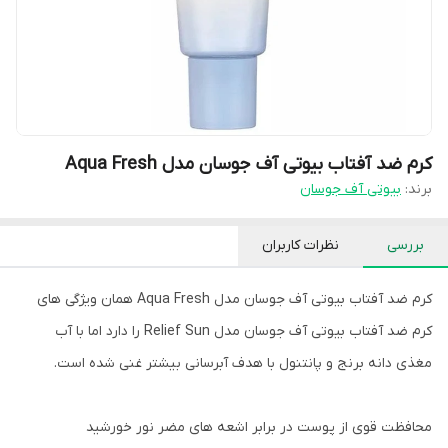
کرم ضد آفتاب بیوتی آف جوسان مدل Aqua Fresh
برند:
بیوتی آف جوسان
بررسی
نظرات کاربران
کرم ضد آفتاب بیوتی آف جوسان مدل Aqua Fresh همان ویژگی های
کرم ضد آفتاب بیوتی آف جوسان مدل Relief Sun را دارد اما با آب
مغذی دانه برنج و پانتنول با هدف آبرسانی بیشتر غنی شده است.
محافظت قوی از پوست در برابر اشعه های مضر نور خورشید