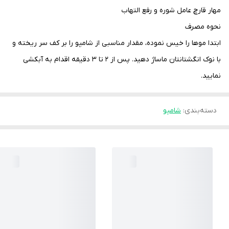
مهار قارچ عامل شوره و رفع التهاب
نحوه مصرف
ابتدا موها را خیس نموده، مقدار مناسبی از شامپو را بر کف سر ریخته و
با نوک انگشتانتان ماساژ دهید. پس از ۲ تا ۳ دقیقه اقدام به آبکشی
نمایید.
دسته‌بندی
:
شامپو