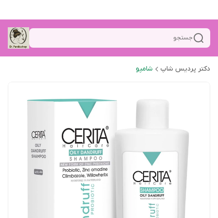
جستجو
دکتر پردیس شاپ
شامپو