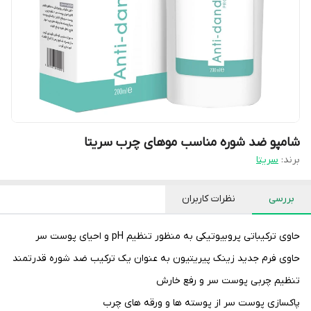
شامپو ضد شوره مناسب موهای چرب سریتا
برند:
سریتا
بررسی
نظرات کاربران
حاوی ترکیباتی پروبیوتیکی به منظور تنظیم pH و احیای پوست سر
حاوی فرم جدید زینک پیریتیون به عنوان یک ترکیب ضد شوره قدرتمند
تنظیم چربی پوست سر و رفع خارش
پاکسازی پوست سر از پوسته ها و ورقه های چرب