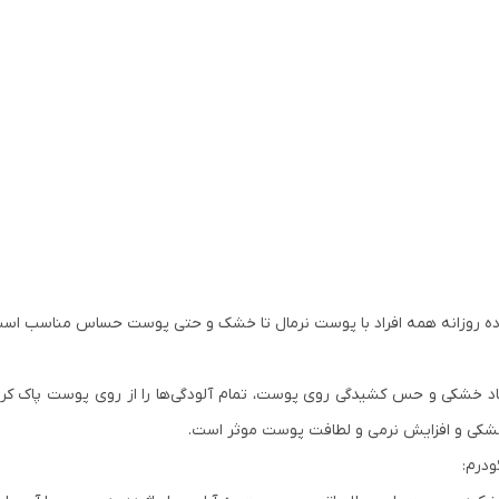
ه روزانه همه افراد با پوست نرمال تا خشک و حتی پوست حساس مناسب اس
خشکی و حس کشیدگی روی پوست، تمام آلودگی‌ها را از روی پوست پاک کرده 
 خشکی و افزایش نرمی و لطافت پوست موثر است.
درم: