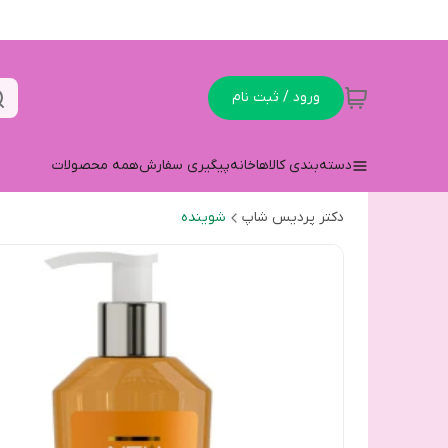
ورود / ثبت نام
دسته‌بندی کالاها
خانه
پیگیری سفارش
همه محصولات
دکتر پردیس شاپ
شوینده