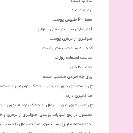
شاداب کننده
ترمیم کننده
حفظ PH طبیعی پوست
فعال‌سازی سیستم ایمنی سلولی
جلوگیری از قرمزی پوست
کمک به سلامت بیشتر پوست
مناسب استفاده روزانه
حجم 200 میل
برای چه افرادی مناسب است:
ژل شستشوی صورت نرمال تا خشک نئودرم برای استفاد
چه تاثیری دارد:
ژل شستشوی صورت نرمال تا خشک نئودرم بدون ایجاد 
محصول در رفع التهابات پوستی، جلوگیری از قرمزی و
نحوه استفاده از ژل شستشوی صورت نرمال تا خشک نئو