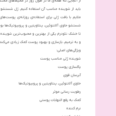
از آنجایی که همه‌ی ما در طول روز در محیط‌های مخت
باید از شوینده مناسب آن استفاده کنیم. ژل شستشو 
ملایم با بافت ژلی برای استفاده‌ی روزانه‌ی پوست‌
شستشو حاوی آلانتوئین، پنتاویتین و پروبیوتیک‌ها ب
و به ترمیم، بازسازی و بهبود پوست کمک‌ زیادی می‌ک
ویژگی‌های اصلی:
شوینده ژلی مناسب پوست
پاکسازی پوست
آبرسان قوی
حاوی آلانتوئین، پنتاویتین و پروبیوتیک‌ها
رطوبت رسانی موثر
کمک به رفع التهابات پوستی
نرم کننده