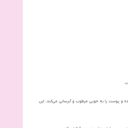
ت.
و پوست را به خوبی مرطوب و آبرسانی می‌کند. این