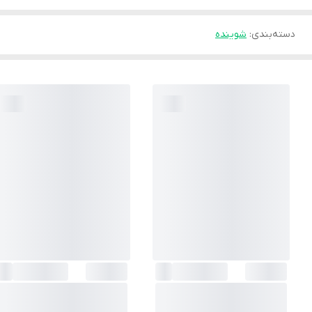
دسته‌بندی
:
شوینده