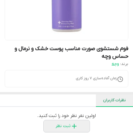
فوم شستشوی صورت مناسب پوست خشک و نرمال و
حساس وچه
برند:
وچه
زمان آماده‌سازی
7
روز کاری
نظرات کاربران
اولین نفر نظر خود را ثبت کنید.
ثبت نظر