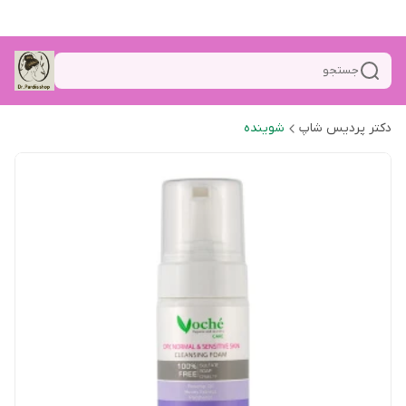
جستجو
دکتر پردیس شاپ
شوینده