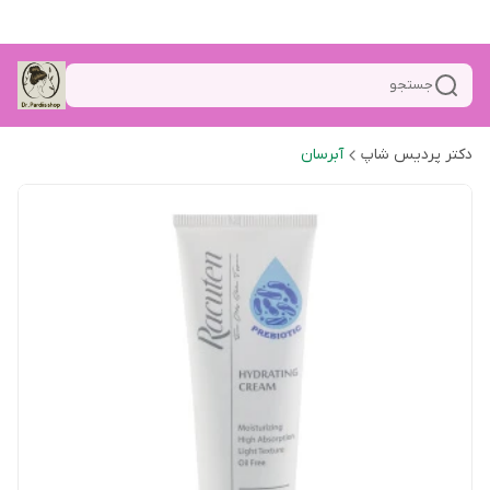
جستجو
دکتر پردیس شاپ
آبرسان