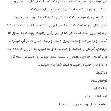
می‌شوند، مواد شوینده، ضد عفونی کننده‌ها، آلودگی‌های محیطی و ...
همه مواردی هستند که به پوست آسیب وارد می‌کنند.
استفاده از کرم مرطوب کننده مرغون که بتواند به پوست در ترمیم
آسیب‌های وارده کمک کند و به حفظ چربی مفید سطح پوست کمک کند
از مهم ترین نکات است چرا که از بین رفتن رطوبت پوست به سلول‌ها
آسیب وارد می‌کند و باعث پیری دست و زشت شدن ظاهر آن میگردد،
کرم‌های آبرسان با حجم‌ها و خاصیت‌های متفاوتی به بازار ارائه شده اند،
کرم آبرسان 50 میل راکوتن با بسته بندی تیوپی در دسترس شما قرار
دارد و به راحتی در جیب و کیف شما جای میگیرد.
ویژگی‌ها
نوع:
آبرسان
رنگ:
ندارد
ضد آفتاب:
ندارد
مناسب نوع پوست:
چرب و مختلط