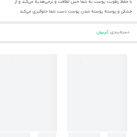
با حفظ رطوبت پوست به شما حس لطافت و نرمی‌هدیه می‌کند و از
خشکی و پوسته پوسته شدن پوست دست شما جلوگیری می‌کند
دسته‌بندی
:
آبرسان