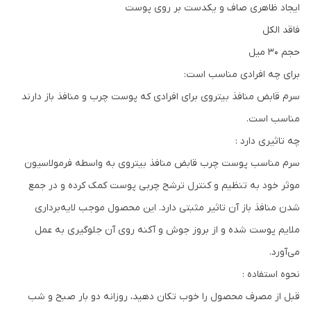
ایجاد ظاهری صاف و یکدست بر روی پوست
فاقد الکل
حجم 30 میل
برای چه افرادی مناسب است:
سرم قابض منافذ بیتروی برای افرادی که پوست چرب و منافذ باز دارند
مناسب است.
چه تاثیری دارد :
سرم مناسب پوست چرب قابض منافذ بیتروی به واسطه فرمولاسیون
موثر خود به تنظیم و کنترل ترشح چربی پوست کمک کرده و در جمع
شدن منافذ باز آن تاثیر مثبتی دارد. این محصول موجب لایه‌برداری
ملایم پوست شده و از بروز جوش و آکنه روی آن جلوگیری به عمل
می‌آورد.
نحوه استفاده :
قبل از مصرف محصول را خوب تکان دهید، روزانه دو بار صبح و شب