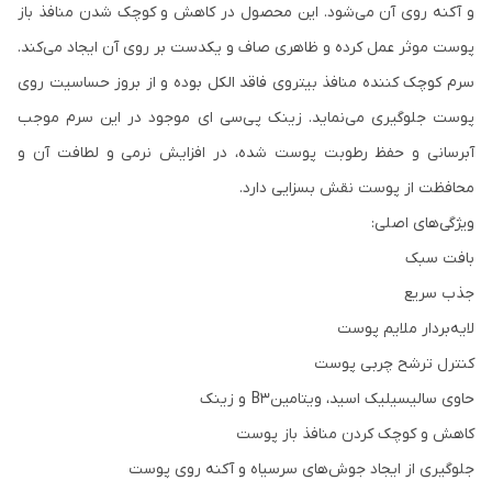
و آکنه روی آن می‌شود. این محصول در کاهش و کوچک شدن منافذ باز
پوست موثر عمل کرده و ظاهری صاف و یکدست بر روی آن ایجاد می‌کند.
سرم کوچک کننده منافذ بیتروی فاقد الکل بوده و از بروز حساسیت روی
پوست جلوگیری می‌نماید. زینک پی‌سی ای موجود در این سرم موجب
آبرسانی و حفظ رطوبت پوست شده، در افزایش نرمی و لطافت آن و
محافظت از پوست نقش بسزایی دارد.
ویژگی‌های اصلی:
بافت سبک
جذب سریع
لایه‌بردار ملایم پوست
کنترل ترشح چربی پوست
حاوی سالیسیلیک اسید، ویتامینB3 و زینک
کاهش و کوچک کردن منافذ باز پوست
جلوگیری از ایجاد جوش‌های سرسیاه و آکنه روی پوست