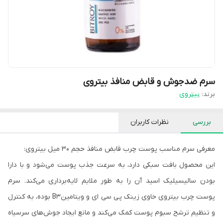
سرم ضدجوش و قابض منافذ بیتروی
برند:
بیتروی
بررسی
نظرات کاربران
معرفی سرم مناسب پوست چرب قابض منافذ حجم 30 میل بیتروی:
این محصول بافت سبکی دارد، به سرعت جذب پوست می‌شود و با دارا
بودن سالیسیلیک اسید آن را به طور ملایم لایه‌برداری می‌کند. سرم
پوست چرب بیتروی حاوی زینک پی سی ای و ویتامینB3 بوده، به کنترل
و تنظیم ترشح سبوم پوست کمک می‌کند و مانع ایجاد جوش‌های سرسیاه