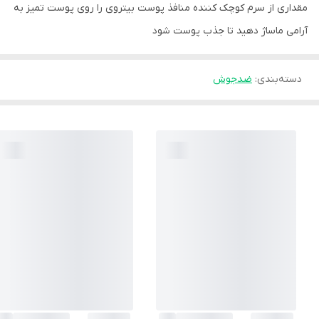
مقداری از سرم کوچک کننده منافذ پوست بیتروی را روی پوست تمیز به
آرامی ماساژ دهید تا جذب پوست شود
دسته‌بندی
:
ضدجوش