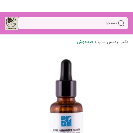
جستجو
دکتر پردیس شاپ
ضدجوش