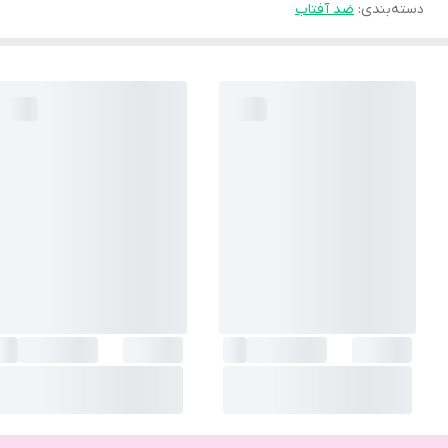
دسته‌بندی
:
ضد آفتاب