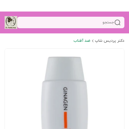
جستجو
دکتر پردیس شاپ
ضد آفتاب