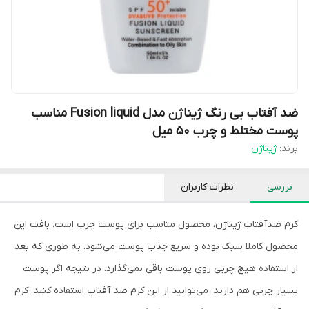
ضد آفتاب بی رنگ ژیناژن مدل Fusion liquid مناسب
پوست مختلط و چرب 50 میل
برند:
ژیناژن
بررسی
نظرات کاربران
کرم ضدآفتاب ژیناژن، محصول مناسب برای پوست چرب است. بافت این
محصول کاملا سبک بوده و سریع جذب پوست می‌شود. به طوری که بعد
از استفاده هیچ چربی روی پوست باقی نمی‌گذارد. در نتیجه اگر پوست
بسیار چربی هم دارید؛ می‌توانید از این کرم ضد آفتاب استفاده کنید. کرم