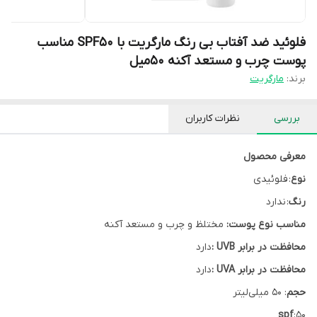
فلوئید ضد آفتاب بی رنگ مارگریت با SPF50 مناسب
پوست چرب و مستعد آکنه 50میل
برند:
مارگریت
بررسی
نظرات کاربران
معرفی محصول
نوع
: فلوئیدی
رنگ
: ندارد
مناسب نوع پوست:
مختلظ و چرب و مستعد آکنه
محافظت در برابر UVB :
دارد
محافظت در برابر UVA :
دارد
حجم
: 50 میلی‌لیتر
spf
:50