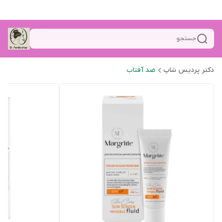
جستجو
دکتر پردیس شاپ
ضد آفتاب