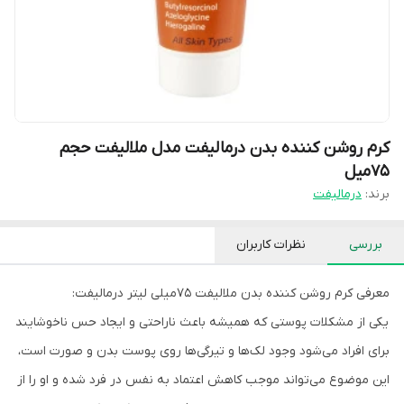
کرم روشن کننده بدن درمالیفت مدل ملالیفت حجم
75میل
برند:
درمالیفت
بررسی
نظرات کاربران
معرفی کرم روشن کننده بدن ملالیفت 75میلی لیتر درمالیفت:
یکی از مشکلات پوستی که همیشه باعث ناراحتی و ایجاد حس ناخوشایند
برای افراد می‌شود وجود لک‌ها و تیرگی‌ها روی پوست بدن و صورت است،
این موضوع می‌تواند موجب کاهش اعتماد به نفس در فرد شده و او را از