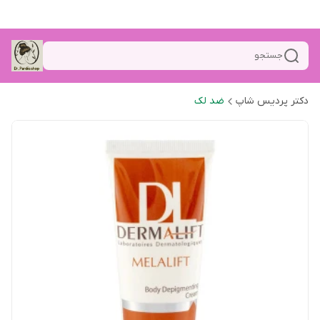
جستجو
دکتر پردیس شاپ
ضد لک