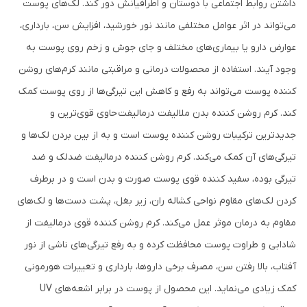
داشتن روابط اجتماعی با دوستان و اطرافیانش دور کند. لک‌های پوست
می‌تواند در اثر عوامل مختلفی مانند نور خورشید، افزایش سن، بارداری،
عوارض دارو یا بیماری‌های مختلف و جای جوش و زخم روی پوست به
وجود آیند. استفاده از محصولات درمانی و مراقبتی مانند کرم‌های روشن
‌کننده پوست می‌تواند به رفع و کاهش این تیرگی‌ها از روی پوست کمک
کند. کرم روشن کننده بدن ملالیفت درمالیفت حاوی قوی‌ترین و
جدیدترین ترکیبات روشن کننده پوست است و به از بین بردن لک‌ها و
تیرگی‌های آن کمک می‌کند. کرم روشن کننده درمالیفت ضدلک و ضد
تیرگی بوده، سفید کننده قوی پوست صورت و بدن است و در برطرف
کردن لک‌های مقاوم نواحی کشاله ران، زیر بغل، پشت دست‌ها و لک‌های
مقاوم به درمان موثر عمل می‌کند. کرم روشن کننده قوی درمالیفت از
شادابی و طراوت پوست محافظت کرده و به رفع تیرگی‌های ناشی از نور
آفتاب، بالا رفتن سن، مصرف برخی داروها، بارداری و تغییرات هورمونی
کمک زیادی می‌نماید. این محصول از پوست در برابر اشعه‌های UV