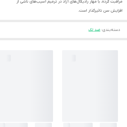
مراقبت کرده، با مهار رادیکال‌های آزاد در ترمیم آسیب‌های ناشی از
افزایش سن تاثیرگذار است.
دسته‌بندی
:
ضد لک