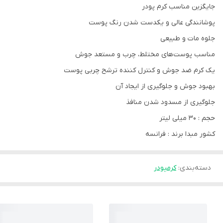
جایگزین مناسب کرم پودر
پوشانندگی عالی و یکدست شدن رنگ پوست
جلوه مات و طبیعی
مناسب پوست‌های مختلط، چرب و مستعد جوش
یک کرم ضد جوش و کنترل کننده ترشح چربی پوست
بهبود جوش و جلوگیری از ایجاد آن
جلوگیری از مسدود شدن منافذ
حجم : 30 میلی لیتر
کشور مبدا برند : فرانسه
دسته‌بندی
:
کرمپودر