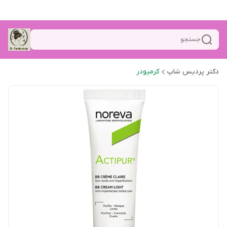
جستجو
دکتر پردیس شاپ
کرمپودر