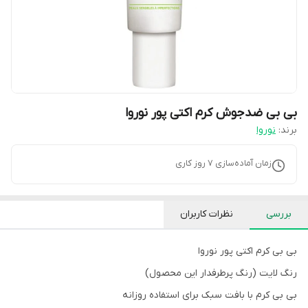
بی بی ضدجوش کرم اکتی پور نوروا
برند:
نوروا
زمان آماده‌سازی
7
روز کاری
بررسی
نظرات کاربران
بی بی کرم اکتی پور نوروا
رنگ لایت (رنگ پرطرفدار این محصول)
بی بی کرم با بافت سبک برای استفاده روزانه