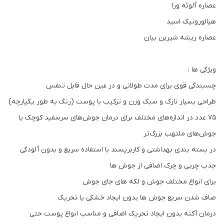
عصاره آلوئه ورا
هیالورونیک اسید
عصاره ریشه شیرین بیان
ویژگی ها :
چسبندگی قوی برای مدت طولانی و در عین حال قابل تنفس
طراحی بسیار نازک و سبک وزن و ترکیب با پوست (رنگ به طور یکپارچه)
75 عدد در اندازه‌های مختلف برای درمان جوش‌های سرسفید کوچک یا
جوش‌های ملتهب بزرگ‌تر
در بسته بندی بهداشتی و کاربرپسند با استفاده سریع و بدون آلودگی
جذب چربی و چرک اضافی از جوش ها
برای انواع مختلف جوش و لکه های جای جوش
صاف شدن سریع جوش ها بدون ایجاد خشکی یا تحریک
درمان آکنه بدون ایجاد تحریک اضافی و مناسب انواع پوست حتی