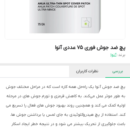
پچ ضد جوش فوری 75 عددی آنوا
برند:
آنوا
بررسی
نظرات کاربران
پچ ضد جوش آنوا یک راه‌حل همه کاره است که در مراحل مختلف جوش
به طور موثر عمل می‌کند. به کاهش قرمزی و تورم جوش های در مرحله
اولیه کمک می کند و همچنین روند بهبود جوش های فعال را تسریع می
کند. استفاده از پچ هیدروکلوئیدی به جای لمس یا برداشتن جوش ها،
باعث جلوگیری از تحریک بیشتر می شود و در نتیجه خطر ایجاد اسکار