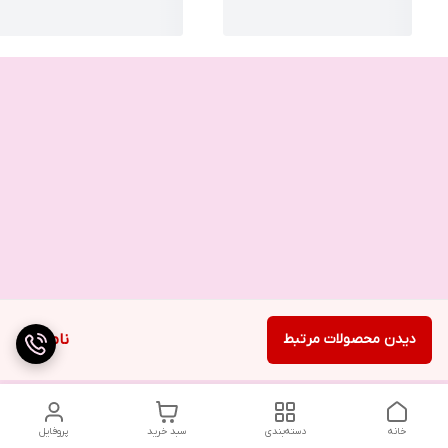
دیدن محصولات مرتبط
ناموجود
خانه
دسته‌بندی
سبد خرید
پروفایل