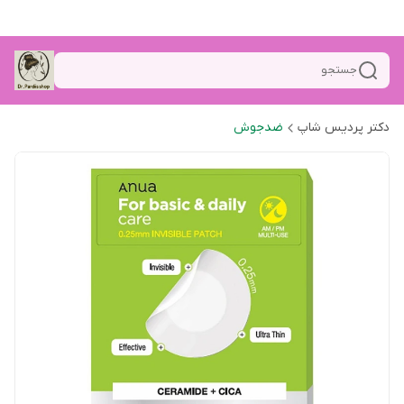
جستجو
دکتر پردیس شاپ
ضدجوش