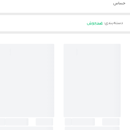
حساس
دسته‌بندی
:
ضدجوش