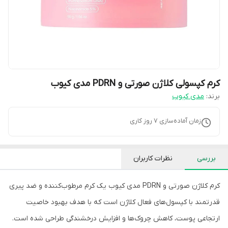
کرم کپسولی کلاژن صورتی و PDRN مدی کیوب
برند:
مدی کیوب
زمان آماده‌سازی
7
روز کاری
بررسی
نظرات کاربران
کرم کلاژن صورتی و PDRN مدی کیوب یک کرم مرطوب‌کننده و ضد پیری
قدرتمند با کپسول‌های فعال کلاژن است که با هدف بهبود خاصیت
ارتجاعی پوست، کاهش چروک‌ها و افزایش درخشندگی طراحی شده است.