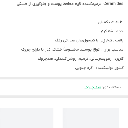
Ceramides: ترمیم‌کننده لایه محافظ پوست و جلوگیری از خشکی
اطلاعات تکمیلی :
حجم : 55 گرم
بافت : کرم ژلی با کپسول‌های صورتی رنگ
مناسب برای : انواع پوست، مخصوصاً خشک، کدر یا دارای چروک
کاربرد : رطوبت‌رسانی، ترمیم، روشن‌کنندگی، ضدچروک
کشور تولیدکننده : کره جنوبی
دسته‌بندی
:
ضد چروک