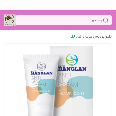
جستجو
دکتر پردیس شاپ
ضد لک