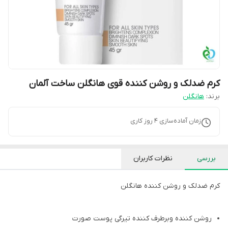
کرم ضدلک و روشن کننده قوی هانگلن ساخت آلمان
برند:
هانگلن
زمان آماده‌سازی
4
روز کاری
بررسی
نظرات کاربران
کرم ضدلک و روشن کننده هانگلن
روشن کننده وبرطرف کننده تیرگی پوست صورت