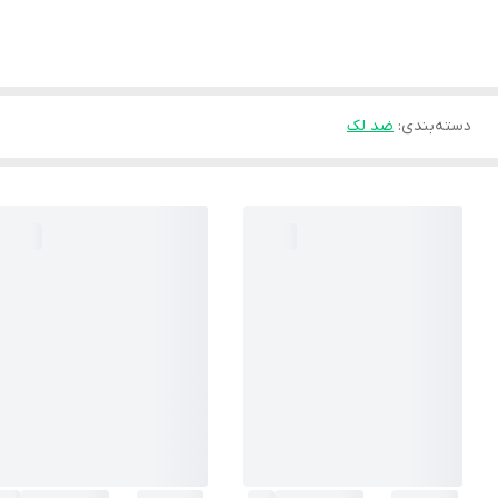
دسته‌بندی
:
ضد لک