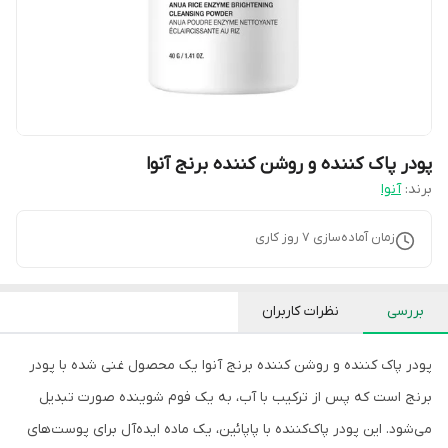
پودر پاک کننده و روشن کننده برنج آنوا
برند:
آنوا
زمان آماده‌سازی
7
روز کاری
بررسی
نظرات کاربران
پودر پاک کننده و روشن کننده برنج آنوا یک محصول غنی شده با پودر
برنج است که پس از ترکیب با آب، به یک فوم شوینده صورت تبدیل
می‌شود. این پودر پاک‌کننده با پاپائین، یک ماده ایده‌آل برای پوست‌های