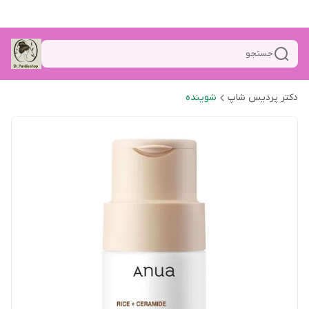
جستجو
دکتر پردیس شاپ
شوینده