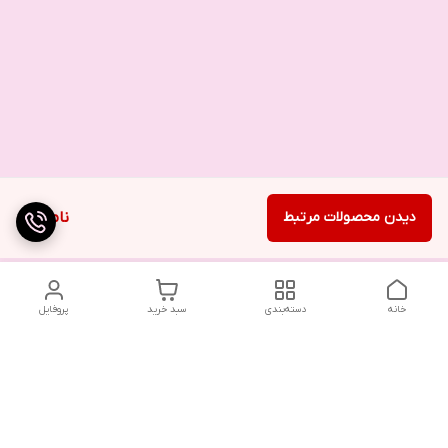
دیدن محصولات مرتبط
ناموجود
خانه
دسته‌بندی
سبد خرید
پروفایل