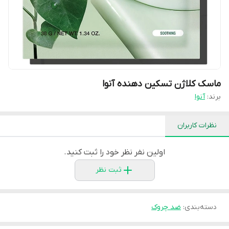
ماسک کلاژن تسکین دهنده آنوا
برند:
آنوا
نظرات کاربران
اولین نفر نظر خود را ثبت کنید.
ثبت نظر
دسته‌بندی
:
ضد چروک