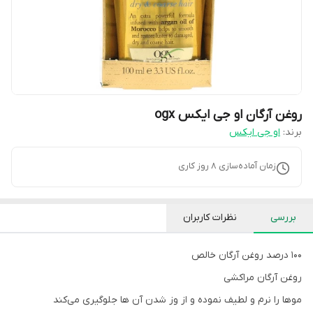
روغن آرگان او جی ایکس ogx
برند:
او جی ایکس
زمان آماده‌سازی
8
روز کاری
بررسی
نظرات کاربران
100 درصد روغن آرگان خالص
روغن آرگان مراکشی
موها را نرم و لطیف نموده و از وز شدن آن ها جلوگیری می‌کند