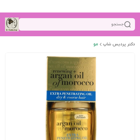
جستجو
دکتر پردیس شاپ
مو