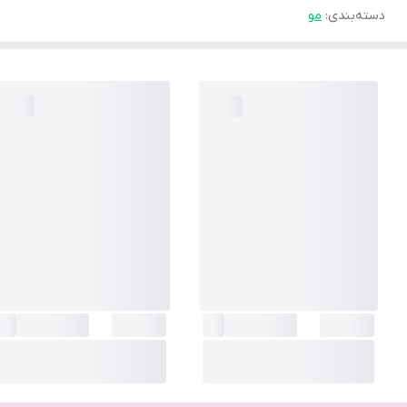
دسته‌بندی
:
مو