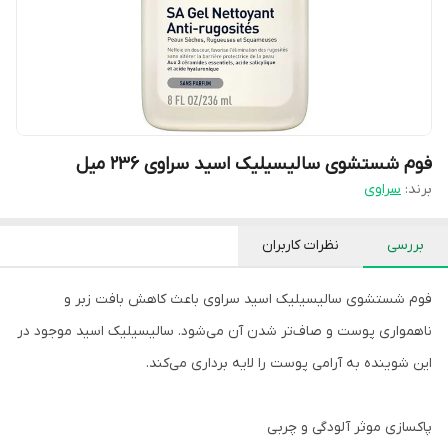
فوم شستشوی سالیسیلیک اسید سراوی 236 میل
برند:
سراوی
بررسی
نظرات کاربران
فوم شستشوی سالیسیلیک اسید سراوی باعث کاهش بافت زبر و
ناهمواری پوست و صاف‌تر شدن آن می‌شود. سالیسیلیک اسید موجود در
این شوینده به آرامی پوست را لایه برداری می‌کند.
پاکسازی موثر آلودگی و چربی