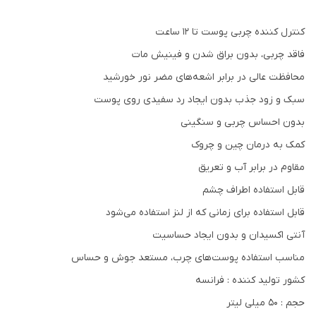
کنترل کننده چربی پوست تا 12 ساعت
فاقد چربی، بدون براق شدن و فینیش مات
محافظت عالی در برابر اشعه‌های مضر نور خورشید
سبک و زود جذب بدون ایجاد رد سفیدی روی پوست
بدون احساس چربی و سنگینی
کمک به درمان چین و چروک
مقاوم در برابر آب و تعریق
قابل استفاده اطراف چشم
قابل استفاده برای زمانی که از لنز استفاده می‌شود
آنتی اکسیدان و بدون ایجاد حساسیت
مناسب استفاده پوست‌های چرب، مستعد جوش و حساس
کشور تولید کننده : فرانسه
حجم : 50 میلی لیتر