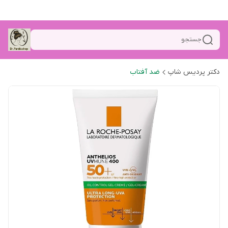
جستجو
دکتر پردیس شاپ
ضد آفتاب