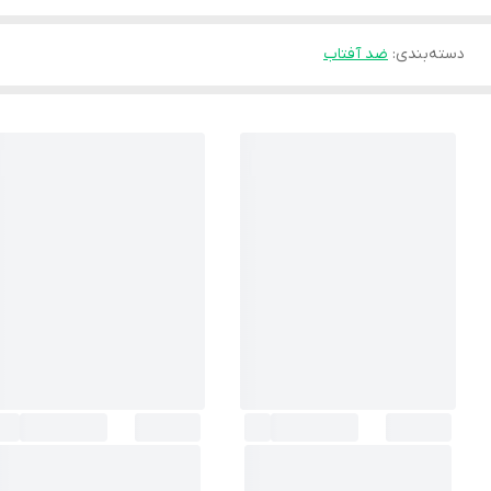
دسته‌بندی
:
ضد آفتاب