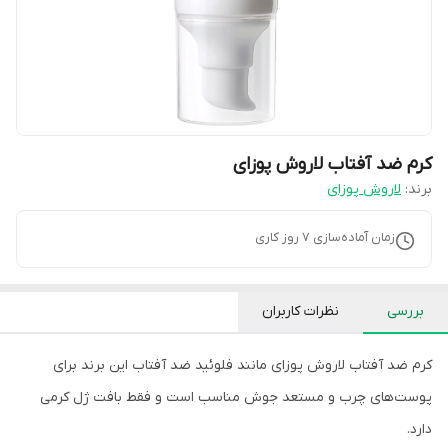
کرم ضد آفتاب لاروش پوزای
برند:
لاروش پوزای
زمان آماده‌سازی
7
روز کاری
بررسی
نظرات کاربران
کرم ضد آفتاب لاروش پوزای مانند فلوئید ضد آفتاب این برند برای
پوست‌های چرب و مستعد جوش مناسب است و فقط بافت ژل کرمی
دارد.