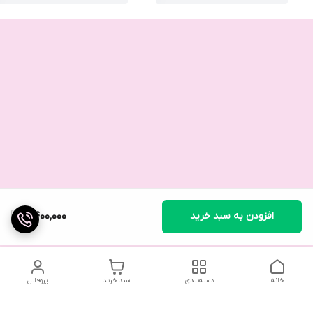
افزودن به سبد خرید
2,400,000
خانه
دسته‌بندی
سبد خرید
پروفایل