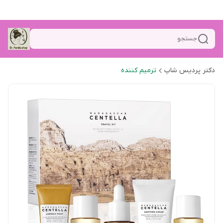
جستجو
دکتر پردیس شاپ
ترمیم کننده