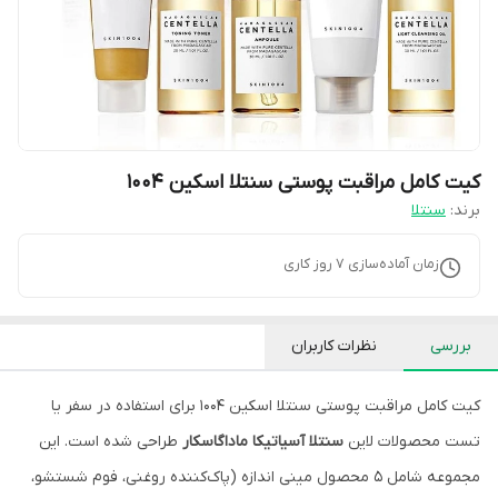
کیت کامل مراقبت پوستی سنتلا اسکین 1004
برند:
سنتلا
زمان آماده‌سازی
7
روز کاری
بررسی
نظرات کاربران
کیت کامل مراقبت پوستی سنتلا اسکین 1004 برای استفاده در سفر یا
تست محصولات لاین
سنتلا آسیاتیکا ماداگاسکار
طراحی شده است. این
مجموعه شامل ۵ محصول مینی اندازه (پاک‌کننده روغنی، فوم شستشو،