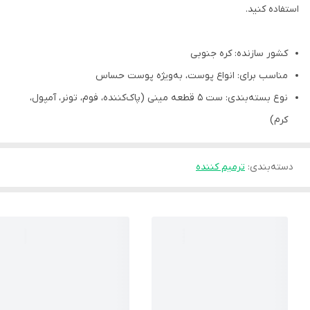
استفاده کنید.
کشور سازنده: کره جنوبی
مناسب برای: انواع پوست، به‌ویژه پوست حساس
نوع بسته‌بندی: ست ۵ قطعه مینی (پاک‌کننده، فوم، تونر، آمپول،
کرم)
دسته‌بندی
:
ترمیم کننده