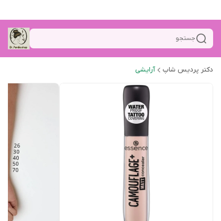
جستجو
دکتر پردیس شاپ
آرایشی