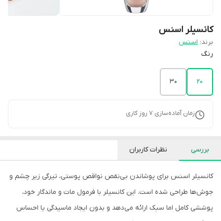
کانسیلر اسنس
برند:
اسنس
رنگ
30
20
زمان آماده‌سازی
7
روز کاری
بررسی
نظرات کاربران
کانسیلر اسنس برای پوشاندن بی‌نقص نواقص پوستی، تیرگی زیر چشم و
جوش‌ها طراحی شده است. این کانسیلر با فرمول مات و ماندگار خود،
پوششی کامل اما سبک ارائه می‌دهد و بدون ایجاد ماسیدگی یا احساس