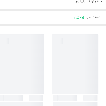
حجم:
5 میلی‌لیتر
دسته‌بندی
:
آرایشی