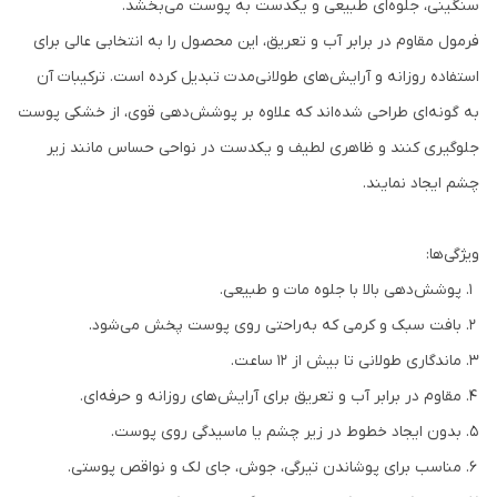
سنگینی، جلوه‌ای طبیعی و یکدست به پوست می‌بخشد.
فرمول مقاوم در برابر آب و تعریق، این محصول را به انتخابی عالی برای
استفاده روزانه و آرایش‌های طولانی‌مدت تبدیل کرده است. ترکیبات آن
به گونه‌ای طراحی شده‌اند که علاوه بر پوشش‌دهی قوی، از خشکی پوست
جلوگیری کنند و ظاهری لطیف و یکدست در نواحی حساس مانند زیر
چشم ایجاد نمایند.
ویژگی‌ها:
پوشش‌دهی بالا با جلوه مات و طبیعی.
بافت سبک و کرمی که به‌راحتی روی پوست پخش می‌شود.
ماندگاری طولانی تا بیش از ۱۲ ساعت.
مقاوم در برابر آب و تعریق برای آرایش‌های روزانه و حرفه‌ای.
بدون ایجاد خطوط در زیر چشم یا ماسیدگی روی پوست.
مناسب برای پوشاندن تیرگی، جوش، جای لک و نواقص پوستی.