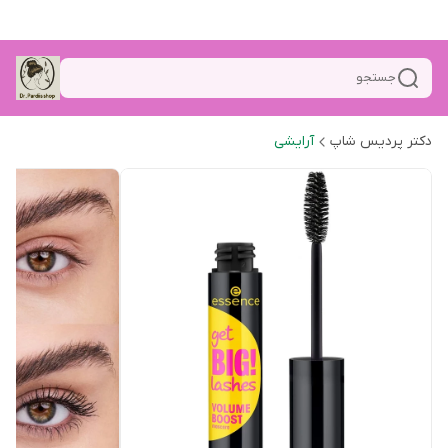
جستجو
دکتر پردیس شاپ
آرایشی