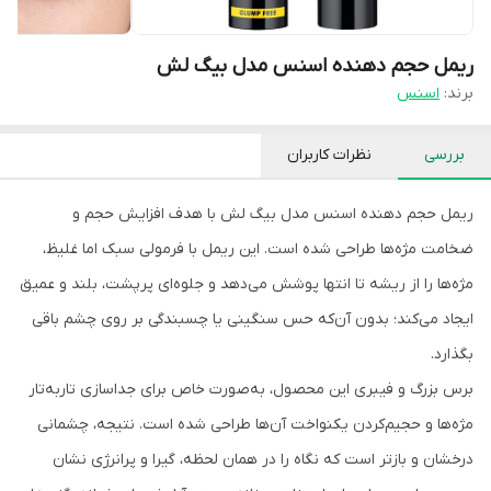
ریمل حجم دهنده اسنس مدل بیگ لش
برند:
اسنس
بررسی
نظرات کاربران
ریمل حجم دهنده اسنس مدل بیگ لش با هدف افزایش حجم و
ضخامت مژه‌ها طراحی شده است. این ریمل با فرمولی سبک اما غلیظ،
مژه‌ها را از ریشه تا انتها پوشش می‌دهد و جلوه‌ای پرپشت، بلند و عمیق
ایجاد می‌کند؛ بدون آن‌که حس سنگینی یا چسبندگی بر روی چشم باقی
بگذارد.
برس بزرگ و فیبری این محصول، به‌صورت خاص برای جداسازی تار‌به‌تار
مژه‌ها و حجیم‌کردن یکنواخت آن‌ها طراحی شده است. نتیجه، چشمانی
درخشان و بازتر است که نگاه را در همان لحظه، گیرا و پرانرژی نشان