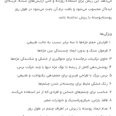
می‌دهد. این ریمل برای استفاده روزانه و حتی آرایش‌های شبانه، گزینه‌ای
ایده‌آل محسوب می‌شود و بافت نرم آن باعث می‌شود در طول روز
پوسته‌پوسته یا ریزش نداشته باشد.
ویژگی‌ها:
افزایش حجم مژه‌ها تا سه برابر نسبت به حالت طبیعی.
فرمول سبک و بدون ایجاد چسبندگی بین مژه‌ها.
حاوی ترکیبات نرم‌کننده برای جلوگیری از خشکی و شکنندگی مژه‌ها.
پوشش‌دهی کامل از ریشه تا نوک مژه تنها با چند حرکت برس.
برس بزرگ با طراحی فیبری برای حجم‌دهی یکنواخت و طبیعی.
رنگ مشکی غلیظ برای برجسته‌تر شدن چشم‌ها.
مناسب برای چشم‌های حساس و افرادی که از لنز استفاده می‌کنند.
فاقد پارابن، میکروپلاستیک و نانوذرات مضر.
عدم ایجاد پوسته یا ریزش در اطراف چشم در طول روز.