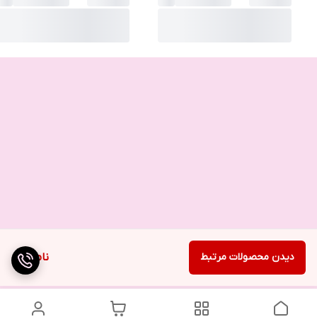
دیدن محصولات مرتبط
ناموجود