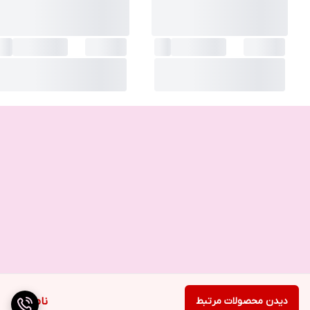
دیدن محصولات مرتبط
ناموجود