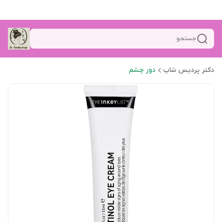
جستجو
دکتر پردیس شاپ
دور چشم