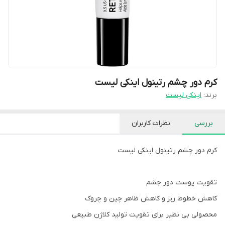
کرم دور چشم رتینول اینکی لیست
برند:
اینکی لیست
بررسی
نظرات کاربران
کرم دور چشم رتینول اینکی لیست
تقویت پوست دور چشم
کاهش خطوط ریز و کاهش ظاهر چین و چروک
محصولی بی نظیر برای تقویت تولید کلاژن طبیعی