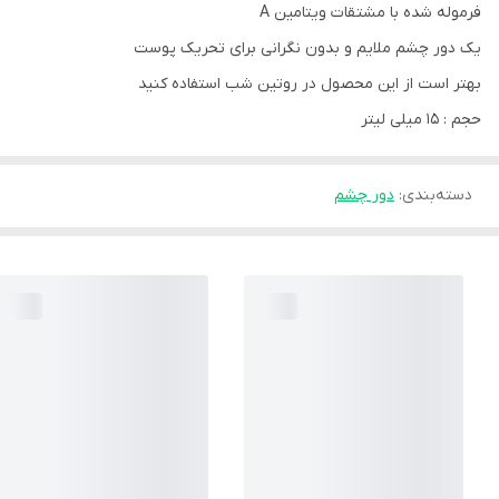
فرموله شده با مشتقات ویتامین A
یک دور چشم ملایم و بدون نگرانی برای تحریک پوست
بهتر است از این محصول در روتین شب استفاده کنید
حجم : 15 میلی لیتر
دسته‌بندی
:
دور چشم