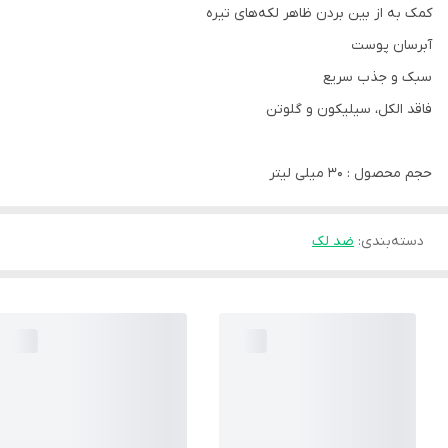
کمک به از بین بردن ظاهر لکه‌های تیره
آبرسان پوست
سبک و جذب سریع
فاقد الکل، سیلیکون و گلوتن
حجم محصول : 30 میلی لیتر
دسته‌بندی
:
ضد لک