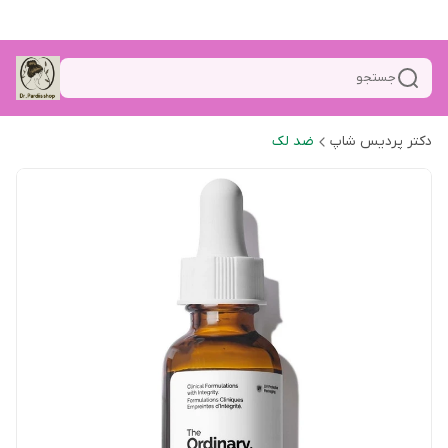
جستجو
دکتر پردیس شاپ
ضد لک