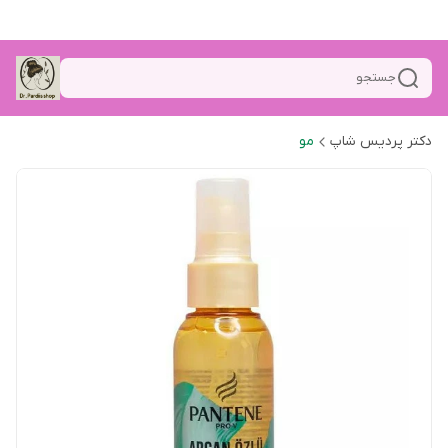
جستجو
دکتر پردیس شاپ
مو