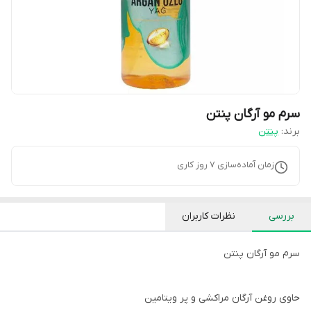
سرم مو آرگان پنتن
برند:
پنتن
زمان آماده‌سازی
7
روز کاری
بررسی
نظرات کاربران
سرم مو آرگان پنتن
حاوی روغن آرگان مراکشی و پر ویتامین