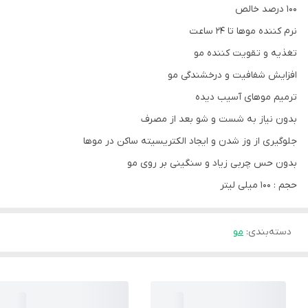
100 درصد خالص
نرم کننده موها تا 24 ساعت
تغذیه و تقویت کننده مو
افزایش شفافیت و درخشندگی مو
ترمیم موهای آسیب دیده
بدون نیاز به شست و شو بعد از مصرف
جلوگیری از وز شدن و ایجاد الکتریسیته ساکن در موها
بدون حس چربی زیاد و سنگینی بر روی مو
حجم : 100 میلی لیتر
دسته‌بندی
:
مو