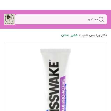
جستجو
دکتر پردیس شاپ
خمیر دندان