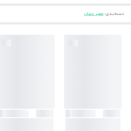
دسته‌بندی
:
خمیر دندان