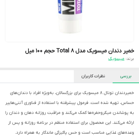
خمیر دندان میسویک مدل Total 8 حجم 100 میل
برند:
میسویک
بررسی
نظرات کاربران
خمیردندان توتال 8 میسویک برای بزرگسالان، به‌ویژه افراد با دندان‌های
حساس، تهیه شده است. فرمول پیشرفته با استفاده از فناوری آنتی‌هایپر
به پوشاندن میکروحفره‌ها کمک می‌کند و مراقبت روزانه دهان و دندان را
ارائه می‌کند. این محصول برای استفاده منظم در برنامه روزانه و پس از
وعده‌های غذایی مناسب است و حس پاکیزگی ماندگار به همراه دارد.