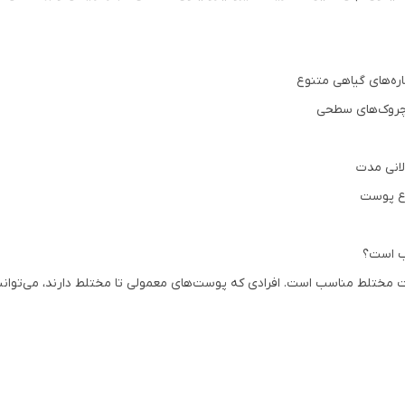
ره‌های گیاهی متنوع
 چروک‌های سطحی
لانی مدت
اع پوست
ب است؟
 مختلط مناسب است. افرادی که پوست‌های معمولی تا مختلط دارند، می‌توانند 