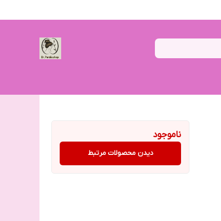
ناموجود
دیدن محصولات مرتبط