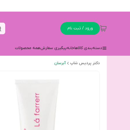
ورود / ثبت نام
دسته‌بندی کالاها
خانه
پیگیری سفارش
همه محصولات
دکتر پردیس شاپ
آبرسان