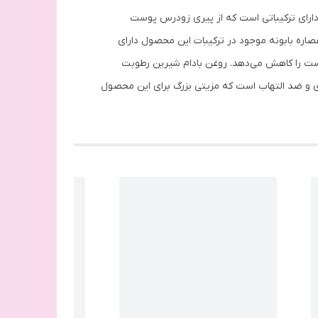
صول دارای ترکیباتی است که از پیری زودرس پوست
صاره بابونه موجود در ترکیبات این محصول دارای
ت را کاهش می‌دهد. روغن بادام شیرین رطوبت
ری و ضد التهاب است که مزیتی بزرگ برای این محصول