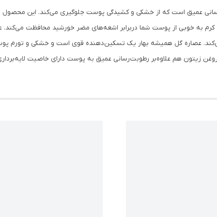
ا خاصیت رطوبت‌رسانی عمیق است که از خشکی و کشیدگی پوست جلوگیری می‌کند. این مح
ن کرم به خوبی از پوست شما دربرابر اشعه‌های مضر خورشید محافظت می‌کند. ع
کند. عصاره گل همیشه بهار یک تسکین‌دهنده قوی است و خشکی و تورم پوس
روغن زیتون هم علاوه‌بر رطوبت‌رسانی عمیق به پوست دارای خاصیت لایه‌بردا