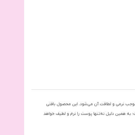
مین کرده و موجب نرمی و لطافت آن می‌شود. این محصول بافتی
 به همین دلیل نه‌تنها پوست را نرم و لطیف خواهد