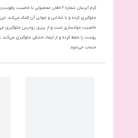
کرم آبرسان شماره 2 لافارر محصولی ب
جلوگیری کرده و با شادابی و جوانی آن کمک می‌کند. ای
خاصیت جوانسازی است و از پیری زودرس جلوگیری می‌
پوست را حفظ کرده و از ایجاد خشکی جلوگیری می‌کند. 
حساب می‌شود.