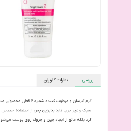
بررسی
نظرات کاربران
کرم آبرسان و مرطوب کن
سبک و غیر چرب دارد بنابراین پس از استفاده احساس 
کرد بلکه مانع از ایجاد چین و چروک روی پوست می‌شود