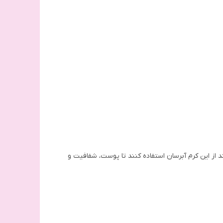
از این کرم آبرسان استفاده کنند تا پوست، شفافیت و