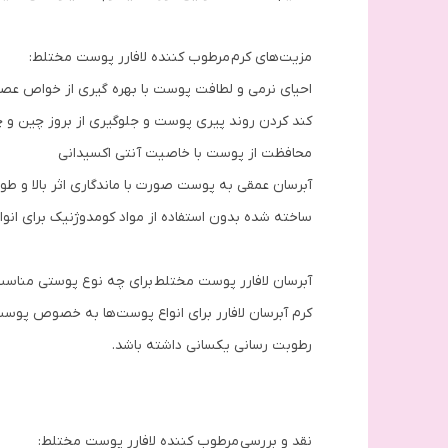
مزیت‌های کرم مرطوب کننده لافارر پوست مختلط:
احیای نرمی و لطافت پوست با بهره گیری از خواص عصا
کند کردن روند پیری پوست و جلوگیری از بروز چین و
محافظت از پوست با خاصیت آنتی اکسیدانی
آبرسان عمقی به پوست صورت با ماندگاری اثر بالا و طو
ساخته شده بدون استفاده از مواد کومدوژنیک برای انو
آبرسان لافارر پوست مختلط برای چه نوع پوستی مناس
کرم آبرسان لافارر برای انواع پوست‌ها به خصوص پوست
رطوبت رسانی یکسانی داشته باشد.
نقد و بررسی مرطوب کننده لافارر پوست مختلط: