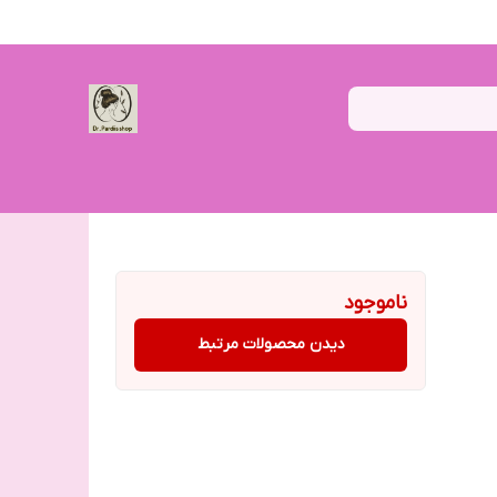
ناموجود
دیدن محصولات مرتبط