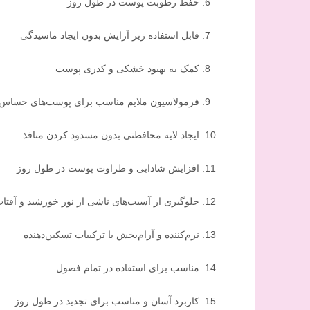
حفظ رطوبت پوست در طول روز
قابل استفاده زیر آرایش بدون ایجاد ماسیدگی
کمک به بهبود خشکی و کدری پوست
فرمولاسیون ملایم مناسب برای پوست‌های حساس
ایجاد لایه محافظتی بدون مسدود کردن منافذ
افزایش شادابی و طراوت پوست در طول روز
جلوگیری از آسیب‌های ناشی از نور خورشید و آفت
نرم‌کننده و آرام‌بخش با ترکیبات تسکین‌دهنده
مناسب برای استفاده در تمام فصول
کاربرد آسان و مناسب برای تجدید در طول روز