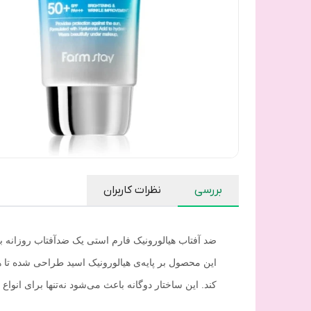
بررسی
نظرات کاربران
این محصول بر پایه‌ی هیالورونیک اسید طراحی شده تا
کند. این ساختار دوگانه باعث می‌شود نه‌تنها برای انو