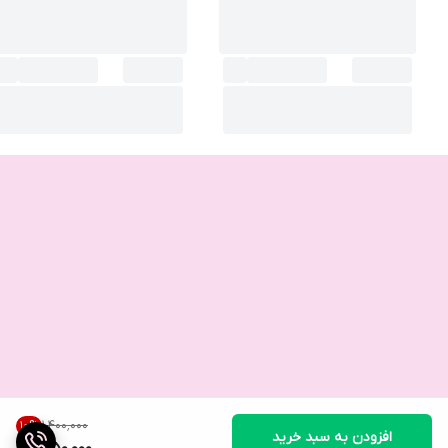
۱٬۴۰۰٬۰۰۰
10
%
افزودن به سبد خرید