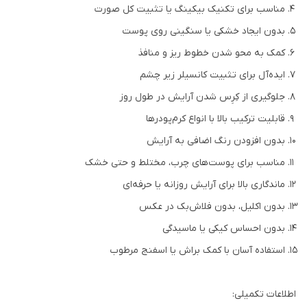
مناسب برای تکنیک بیکینگ یا تثبیت کل صورت
بدون ایجاد خشکی یا سنگینی روی پوست
کمک به محو شدن خطوط ریز و منافذ
ایده‌آل برای تثبیت کانسیلر زیر چشم
جلوگیری از کِرِس شدن آرایش در طول روز
قابلیت ترکیب بالا با انواع کرم‌پودرها
بدون افزودن رنگ اضافی به آرایش
مناسب برای پوست‌های چرب، مختلط و حتی خشک
ماندگاری بالا برای آرایش روزانه یا حرفه‌ای
بدون اکلیل، بدون فلاش‌بک در عکس
بدون احساس کیکی یا ماسیدگی
استفاده آسان با کمک براش یا اسفنج مرطوب
اطلاعات تکمیلی: