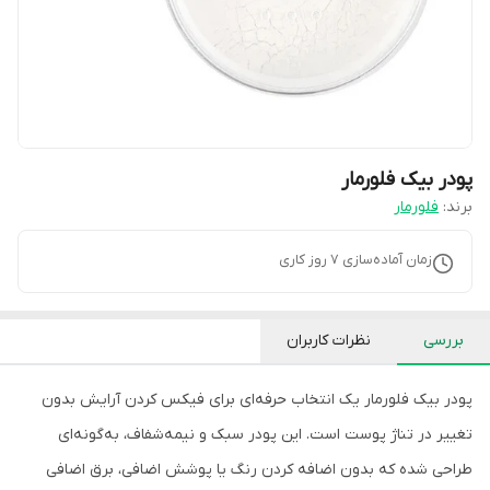
پودر بیک فلورمار
برند:
فلورمار
زمان آماده‌سازی
7
روز کاری
بررسی
نظرات کاربران
پودر بیک فلورمار یک انتخاب حرفه‌ای برای فیکس کردن آرایش بدون
تغییر در تناژ پوست است. این پودر سبک و نیمه‌شفاف، به‌گونه‌ای
طراحی شده که بدون اضافه کردن رنگ یا پوشش اضافی، برق اضافی