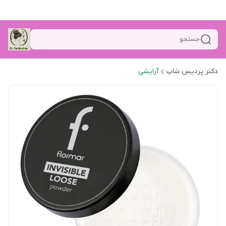
جستجو
دکتر پردیس شاپ
آرایشی