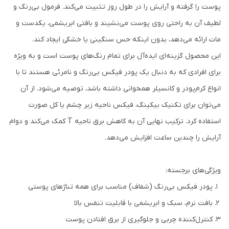
پوست را گرفته و آرایش را در طول روز تثبیت می‌کند. فرمول بی‌رنگ و
لطیف آن به راحتی روی پوست می‌نشیند و بافتی ابریشمی، یکدست و
مات ارائه می‌دهد، بدون اینکه حس سنگینی یا خشکی ایجاد کند.
این محصول گزینه‌ای ایده‌آل برای تمام رنگ‌های پوست است و به ویژه
برای افرادی که به دنبال یک پودر فیکس بی‌رنگ و نامرئی هستند تا با
انواع کرم‌پودر و کانسیلر همخوانی داشته باشد، توصیه می‌شود. از آن
می‌توان برای تکنیک بیکینگ، فیکس ناحیه زیر چشم یا کل صورت
استفاده کرد. ترکیب نهایی آن به کاهش برق ناحیه T کمک می‌کند و دوام
آرایش را چندین ساعت افزایش می‌دهد.
ویژگی‌های برجسته:
پودر فیکس بی‌رنگ (شفاف) مناسب برای همه تناژهای پوستی
بافت نرم، سبک و ابریشمی با قابلیت تنفس بالا
کنترل‌کننده چربی و جلوگیری از برق افتادن پوست