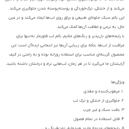
می‌کند و از خشکی، ترک‌خوردگی و پوسته‌پوسته شدن جلوگیری می‌کند.
این بالم سبک، جلوه‌ای طبیعی و براق روی لب‌ها ایجاد می‌کند و در عین
حال، به نرمی و لطافت آن‌ها کمک می‌کند.
با رایحه‌های دل‌پذیر و رنگ‌های ملایم، بالم لب فلورمار نه‌تنها برای
مراقبت از لب‌ها، بلکه برای زیبایی آن‌ها نیز انتخابی ایده‌آل است. این
محصول گزینه‌ای مناسب برای استفاده روزانه بوده و به راحتی در کیف
آرایشتان جا می‌گیرد تا در هر زمان، لب‌هایی نرم و درخشان داشته باشید.
ویژگی‌ها:
مرطوب‌کننده و مغذی
جلوگیری از خشکی و ترک لب
بافت سبک و غیر چرب
قابل استفاده در تمام فصول
رایحه‌های متنوع مانند هندوانه، توت‌فرنگی و …