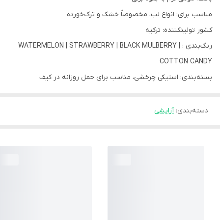
مناسب برای: انواع لب، مخصوصاً خشک و ترک‌خورده
کشور تولیدکننده: ترکیه
رنگ‌بندی : WATERMELON | STRAWBERRY | BLACK MULBERRY |
COTTON CANDY
بسته‌بندی: استیکی چرخشی، مناسب برای حمل روزانه در کیف
دسته‌بندی
:
آرایشی