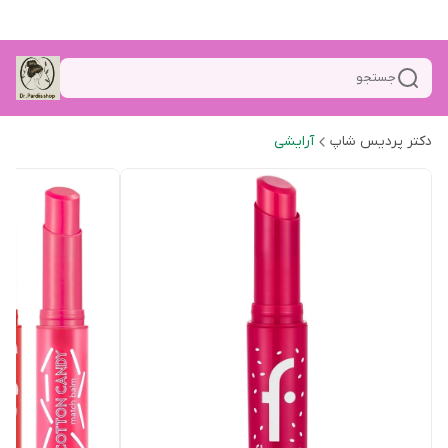
جستجو
دکتر پردیس شاپ
آرایشی