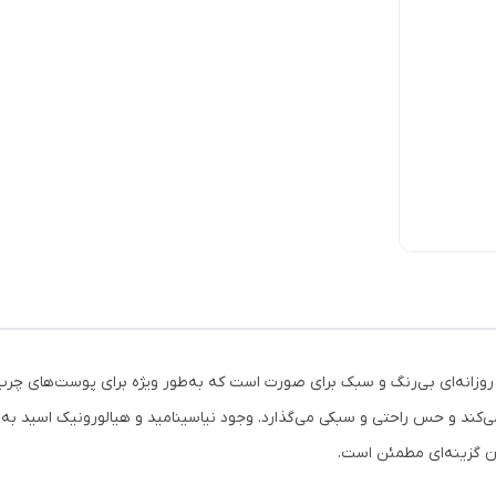
 بیوتیک SPF50 رویوال، مراقبت روزانه‌ای بی‌رنگ و سبک برای صورت است که به‌طور ویژه برای 
محافظت می‌کند و حس راحتی و سبکی می‌گذارد. وجود نیاسینامید و هیالورونیک اسی
ان گزینه‌ای مطمئن است.