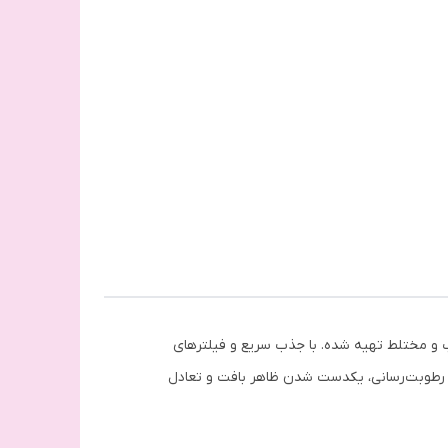
پوست‌های چرب و مختلط تهیه شده. با جذب سریع و فیلترهای
د به رطوبت‌رسانی، یکدست شدن ظاهر بافت و تعادل