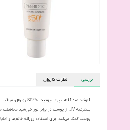
بررسی
نظرات کاربران
فلوئید ضد آفتاب پری
پیشرفته UV، از پوست در برابر نور خورشید 
پوست کمک می‌کند. برای استفاده روزانه خانم‌ها و آقای