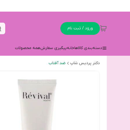
ورود / ثبت نام
دسته‌بندی کالاها
خانه
پیگیری سفارش
همه محصولات
دکتر پردیس شاپ
ضد آفتاب