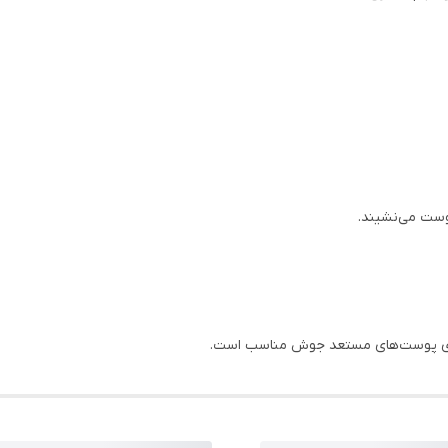
وست می‌نشیند.
برای پوست‌های مستعد جوش مناسب است.