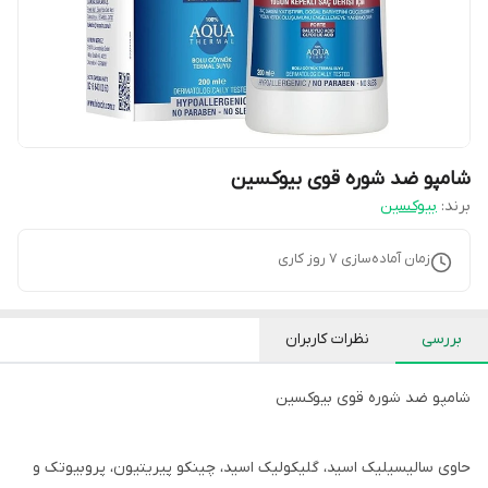
شامپو ضد شوره قوی بیوکسین
برند:
بیوکسین
زمان آماده‌سازی
7
روز کاری
بررسی
نظرات کاربران
شامپو ضد شوره قوی بیوکسین
حاوی سالیسیلیک اسید، گلیکولیک اسید، چینکو پیریتیون، پروبیوتک و