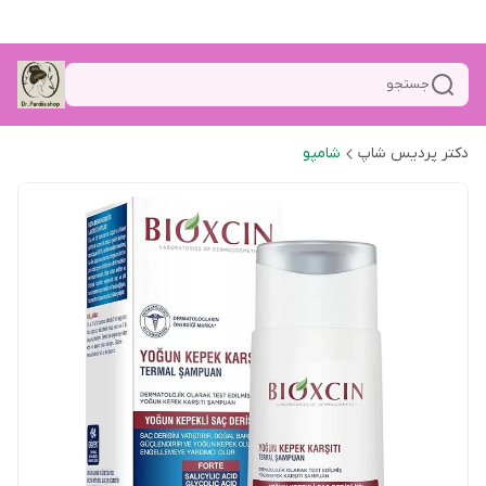
جستجو
دکتر پردیس شاپ
شامپو