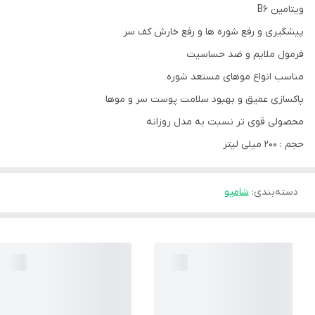
ویتامین B6
پیشگیری و رفع شوره ها و رفع خارش کف سر
فرمول ملایم و ضد حساسیت
مناسب انواع موهای مستعد شوره
پاکسازی عمیق و بهبود سلامت پوست سر و موها
محصولی قوی تر نسبت به مدل روزانه
حجم : 200 میلی لیتر
دسته‌بندی
:
شامپو