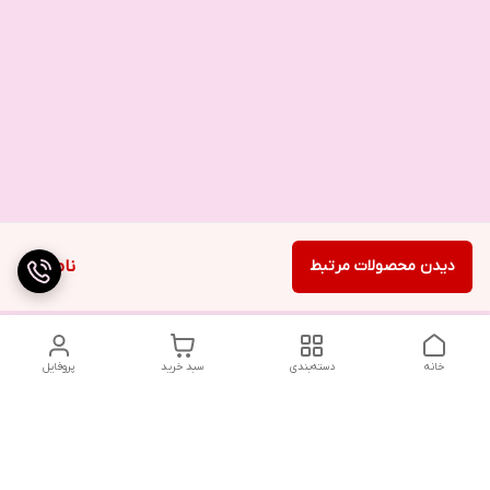
دیدن محصولات مرتبط
ناموجود
خانه
دسته‌بندی
سبد خرید
پروفایل