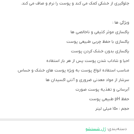
جلوگیری از خشکی کمک می کند و پوست را نرم و صاف می کند.
ویژگی ها :
پاکسازی موثر کثیفی و ناخالصی ها
پاکسازی با حفظ چربی طبیعی پوست
پاکسازی بدون خشک کردن پوست
احیا و شاداب شدن پوست پس از هر بار استفاده
مناسب استفاده انواع پوست به ویژه پوست های خشک و حساس
سرشار از مواد معدنی ضروری و آنتی اکسیدان ها
آبرسانی و تغذیه پوست صورت
حفظ pH طبیعی پوست
حجم : 150 میلی لیتر
دسته‌بندی
:
ژل شستشو