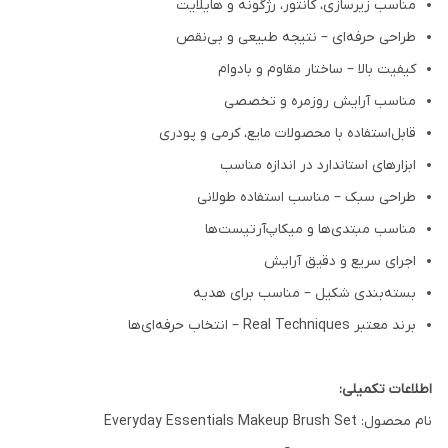
مناسب زیرسازی، کانتور، رژگونه و هایلایت
طراحی حرفه‌ای – نتیجه طبیعی و بی‌نقص
کیفیت بالا – ساختار مقاوم و بادوام
مناسب آرایش روزمره و تخصصی
قابل‌استفاده با محصولات مایع، کرمی و پودری
ابزارهای استاندارد در اندازه مناسب
طراحی سبک – مناسب استفاده طولانی
مناسب مبتدی‌ها و میکاپ‌آرتیست‌ها
اجرای سریع و دقیق آرایش
بسته‌بندی شکیل – مناسب برای هدیه
برند معتبر Real Techniques – انتخاب حرفه‌ای‌ها
اطلاعات تکمیلی:
نام محصول: Everyday Essentials Makeup Brush Set