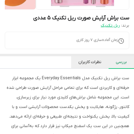
ست براش آرایش صورت ریل تکنیک 5 عددی
برند:
ریل تکنیک
زمان آماده‌سازی
7
روز کاری
بررسی
نظرات کاربران
ست براش ریل تکنیک مدل Everyday Essentials یک مجموعه ابزار
حرفه‌ای و کاربردی است که برای تمامی مراحل آرایش صورت طراحی شده
است. این مجموعه شامل براش‌های کلیدی مورد نیاز برای زیرسازی،
کانتور، رژگونه، هایلایت و پخش یکدست محصولات آرایشی است و با
کیفیت بالا، پخش یکنواخت و نتیجه‌ای طبیعی و حرفه‌ای ارائه می‌دهد.
همچنین در این ست یک اسفنج میکاپ نیز قرار دارد که به‌آسانی برای