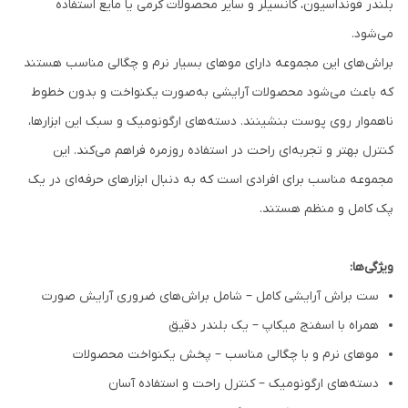
بلندر فونداسیون، کانسیلر و سایر محصولات کرمی یا مایع استفاده
می‌شود.
براش‌های این مجموعه دارای موهای بسیار نرم و چگالی مناسب هستند
که باعث می‌شود محصولات آرایشی به‌صورت یکنواخت و بدون خطوط
ناهموار روی پوست بنشینند. دسته‌های ارگونومیک و سبک این ابزارها،
کنترل بهتر و تجربه‌ای راحت در استفاده روزمره فراهم می‌کند. این
مجموعه مناسب برای افرادی است که به دنبال ابزارهای حرفه‌ای در یک
پک کامل و منظم هستند.
ویژگی‌ها:
ست براش آرایشی کامل – شامل براش‌های ضروری آرایش صورت
همراه با اسفنج میکاپ – یک بلندر دقیق
موهای نرم و با چگالی مناسب – پخش یکنواخت محصولات
دسته‌های ارگونومیک – کنترل راحت و استفاده آسان